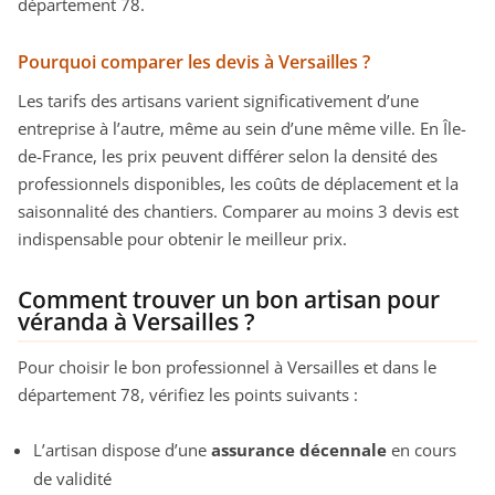
département 78.
Pourquoi comparer les devis à Versailles ?
Les tarifs des artisans varient significativement d’une
entreprise à l’autre, même au sein d’une même ville. En Île-
de-France, les prix peuvent différer selon la densité des
professionnels disponibles, les coûts de déplacement et la
saisonnalité des chantiers. Comparer au moins 3 devis est
indispensable pour obtenir le meilleur prix.
Comment trouver un bon artisan pour
véranda à Versailles ?
Pour choisir le bon professionnel à Versailles et dans le
département 78, vérifiez les points suivants :
L’artisan dispose d’une
assurance décennale
en cours
de validité