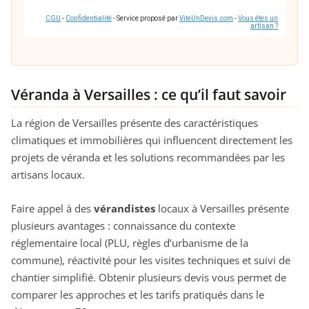
CGU
-
Confidentialité
- Service proposé par
ViteUnDevis.com
-
Vous êtes un
artisan ?
Véranda à Versailles : ce qu’il faut savoir
La région de Versailles présente des caractéristiques
climatiques et immobilières qui influencent directement les
projets de véranda et les solutions recommandées par les
artisans locaux.
Faire appel à des
vérandistes
locaux à Versailles présente
plusieurs avantages : connaissance du contexte
réglementaire local (PLU, règles d’urbanisme de la
commune), réactivité pour les visites techniques et suivi de
chantier simplifié. Obtenir plusieurs devis vous permet de
comparer les approches et les tarifs pratiqués dans le