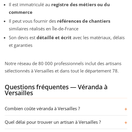
Il est immatriculé au
registre des métiers ou du
commerce
Il peut vous fournir des
références de chantiers
similaires réalisés en Île-de-France
Son devis est
détaillé et écrit
avec les matériaux, délais
et garanties
Notre réseau de 80 000 professionnels inclut des artisans
sélectionnés à Versailles et dans tout le département 78.
Questions fréquentes — Véranda à
Versailles
Combien coûte véranda à Versailles ?
Quel délai pour trouver un artisan à Versailles ?