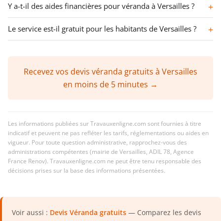
Y a-t-il des aides financières pour véranda à Versailles ?
Le service est-il gratuit pour les habitants de Versailles ?
Recevez vos devis véranda gratuits à Versailles
en moins de 5 minutes →
Les informations publiées sur Travauxenligne.com sont fournies à titre
indicatif et peuvent ne pas refléter les tarifs, réglementations ou aides en
vigueur. Pour toute question administrative, rapprochez-vous des
administrations compétentes (mairie de Versailles, ADIL 78, Agence
France Renov). Travauxenligne.com ne peut être tenu responsable des
décisions prises sur la base des informations présentées.
Voir aussi :
Devis Véranda gratuits
— Comparez les devis