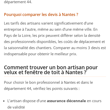
département 44.
Pourquoi comparer les devis à Nantes ?
Les tarifs des artisans varient significativement d’une
entreprise à l’autre, même au sein d’une même ville. En
Pays de la Loire, les prix peuvent différer selon la densité
des professionnels disponibles, les coûts de déplacement et
la saisonnalité des chantiers. Comparer au moins 3 devis est
indispensable pour obtenir le meilleur prix.
Comment trouver un bon artisan pour
velux et fenêtre de toit à Nantes ?
Pour choisir le bon professionnel à Nantes et dans le
département 44, vérifiez les points suivants :
L’artisan dispose d’une
assurance décennale
en cours
de validité