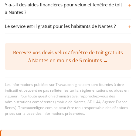
Y a-t-il des aides financières pour velux et fenêtre de toit
à Nantes ?
Le service est-il gratuit pour les habitants de Nantes ?
Recevez vos devis velux / fenêtre de toit gratuits
à Nantes en moins de 5 minutes →
Les informations publiées sur Travauxenligne.com sont fournies à titre
indicatif et peuvent ne pas refléter les tarifs, réglementations ou aides en
vigueur. Pour toute question administrative, rapprochez-vous des
administrations compétentes (mairie de Nantes, ADIL 44, Agence France
Renov). Travauxenligne.com ne peut être tenu responsable des décisions
prises sur la base des informations présentées.