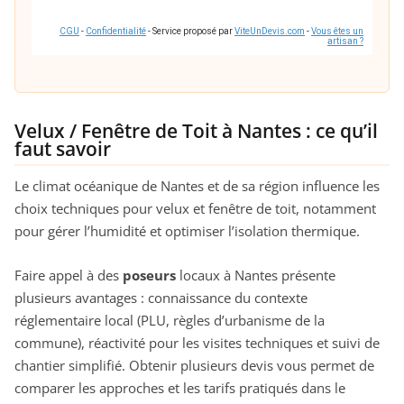
CGU
-
Confidentialité
- Service proposé par
ViteUnDevis.com
-
Vous êtes un
artisan ?
Velux / Fenêtre de Toit à Nantes : ce qu’il
faut savoir
Le climat océanique de Nantes et de sa région influence les
choix techniques pour velux et fenêtre de toit, notamment
pour gérer l’humidité et optimiser l’isolation thermique.
Faire appel à des
poseurs
locaux à Nantes présente
plusieurs avantages : connaissance du contexte
réglementaire local (PLU, règles d’urbanisme de la
commune), réactivité pour les visites techniques et suivi de
chantier simplifié. Obtenir plusieurs devis vous permet de
comparer les approches et les tarifs pratiqués dans le