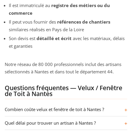
Il est immatriculé au
registre des métiers ou du
commerce
Il peut vous fournir des
références de chantiers
similaires réalisés en Pays de la Loire
Son devis est
détaillé et écrit
avec les matériaux, délais
et garanties
Notre réseau de 80 000 professionnels inclut des artisans
sélectionnés à Nantes et dans tout le département 44.
Questions fréquentes — Velux / Fenêtre
de Toit à Nantes
Combien coûte velux et fenêtre de toit à Nantes ?
Quel délai pour trouver un artisan à Nantes ?