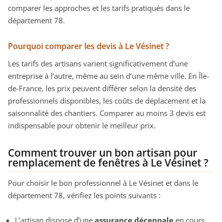
comparer les approches et les tarifs pratiqués dans le
département 78.
Pourquoi comparer les devis à Le Vésinet ?
Les tarifs des artisans varient significativement d’une
entreprise à l’autre, même au sein d’une même ville. En Île-
de-France, les prix peuvent différer selon la densité des
professionnels disponibles, les coûts de déplacement et la
saisonnalité des chantiers. Comparer au moins 3 devis est
indispensable pour obtenir le meilleur prix.
Comment trouver un bon artisan pour
remplacement de fenêtres à Le Vésinet ?
Pour choisir le bon professionnel à Le Vésinet et dans le
département 78, vérifiez les points suivants :
L’artisan dispose d’une
assurance décennale
en cours