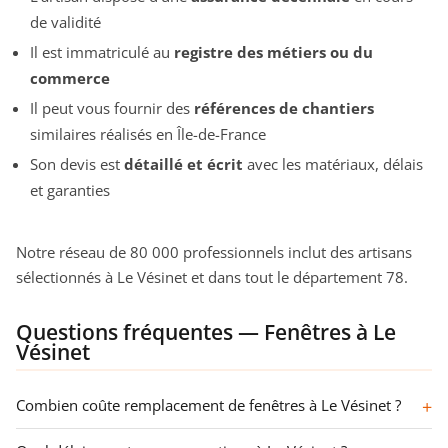
de validité
Il est immatriculé au
registre des métiers ou du
commerce
Il peut vous fournir des
références de chantiers
similaires réalisés en Île-de-France
Son devis est
détaillé et écrit
avec les matériaux, délais
et garanties
Notre réseau de 80 000 professionnels inclut des artisans
sélectionnés à Le Vésinet et dans tout le département 78.
Questions fréquentes — Fenêtres à Le
Vésinet
Combien coûte remplacement de fenêtres à Le Vésinet ?