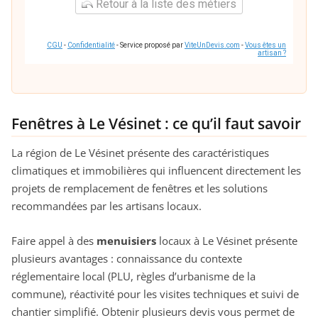
Retour à la liste des métiers
CGU
-
Confidentialité
- Service proposé par
ViteUnDevis.com
-
Vous êtes un
artisan ?
Fenêtres à Le Vésinet : ce qu’il faut savoir
La région de Le Vésinet présente des caractéristiques
climatiques et immobilières qui influencent directement les
projets de remplacement de fenêtres et les solutions
recommandées par les artisans locaux.
Faire appel à des
menuisiers
locaux à Le Vésinet présente
plusieurs avantages : connaissance du contexte
réglementaire local (PLU, règles d’urbanisme de la
commune), réactivité pour les visites techniques et suivi de
chantier simplifié. Obtenir plusieurs devis vous permet de